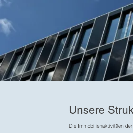
Unsere Struk
Die Immobilienaktivitäen der