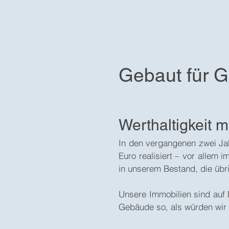
Gebaut für G
Werthaltigkeit m
In den vergangenen zwei Jah
Euro realisiert – vor allem 
in unserem Bestand, die übr
Unsere Immobilien sind auf D
Gebäude so, als würden wir 