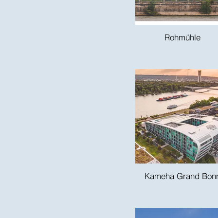
Rohmühle
Kameha Grand Bon