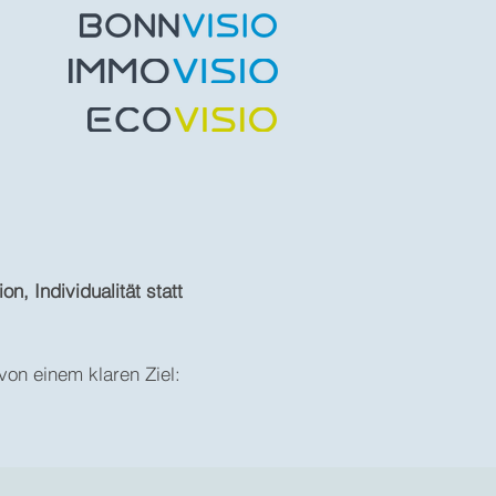
n, Individualität statt
von einem klaren Ziel: