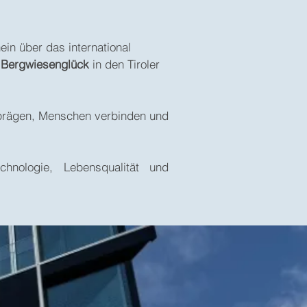
ein über das international
m
Bergwiesenglück
in den Tiroler
 prägen, Menschen verbinden und
chnologie, Lebensqualität und