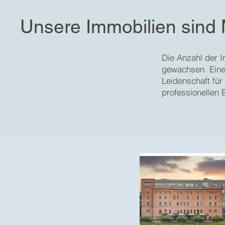
Unsere Immobilien sind
Die Anzahl der I
gewachsen. Eine
Leidenschaft für
professionellen