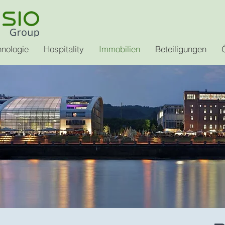
hnologie
Hospitality
Immobilien
Beteiligungen