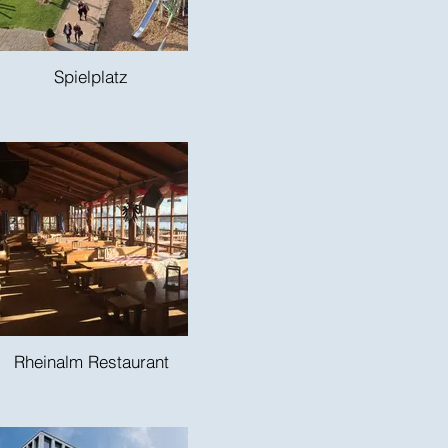
Spielplatz
Rheinalm Restaurant