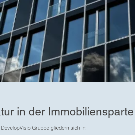
tur in der Immobiliensparte
 DevelopVisio Gruppe gliedern sich in: