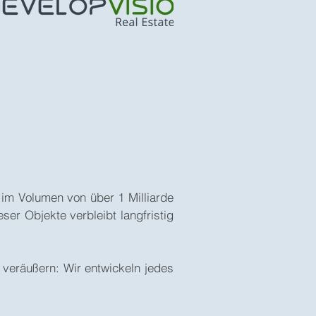
im Volumen von über 1 Milliarde
ser Objekte verbleibt langfristig
 veräußern: Wir entwickeln jedes