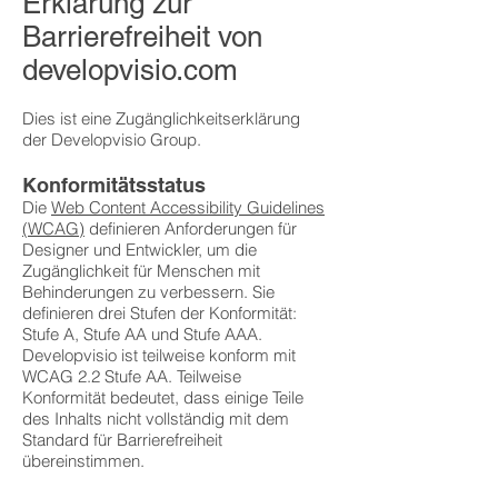
Erklärung zur
Barrierefreiheit von
developvisio.com
Dies ist eine Zugänglichkeitserklärung
der Developvisio Group.
Konformitätsstatus
Die
Web Content Accessibility Guidelines
(WCAG)
definieren Anforderungen für
Designer und Entwickler, um die
Zugänglichkeit für Menschen mit
Behinderungen zu verbessern. Sie
definieren drei Stufen der Konformität:
Stufe A, Stufe AA und Stufe AAA.
Developvisio ist teilweise konform mit
WCAG 2.2 Stufe AA. Teilweise
Konformität bedeutet, dass einige Teile
des Inhalts nicht vollständig mit dem
Standard für Barrierefreiheit
übereinstimmen.