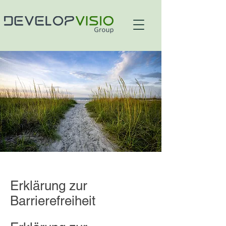
Erklärung zur
Barrierefreiheit