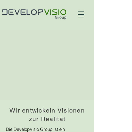
Wir entwickeln Visionen
zur Realität
Die DevelopVisio Group ist ein