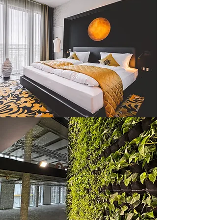
Hospitality
Ökologie