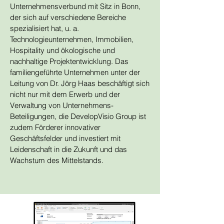
Unternehmensverbund mit Sitz in Bonn,
der sich auf verschiedene Bereiche
spezialisiert hat, u. a.
Technologieunternehmen, Immobilien,
Hospitality und ökologische und
nachhaltige Projektentwicklung. Das
familiengeführte Unternehmen unter der
Leitung von Dr. Jörg Haas beschäftigt sich
nicht nur mit dem Erwerb und der
Verwaltung von Unternehmens-
Beteiligungen, die DevelopVisio Group ist
zudem Förderer innovativer
Geschäftsfelder und investiert mit
Leidenschaft in die Zukunft und das
Wachstum des Mittelstands.
Technologie