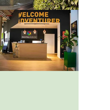
Beteiligungen