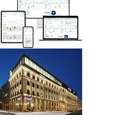
Immobilien